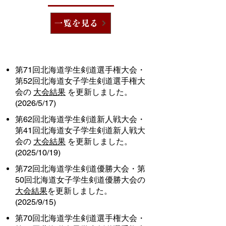
一覧を見る
第71回北海道学生剣道選手権大会・
第52回北海道女子学生剣道選手権大
会の
大会結果
を更新しました。
(2026/5/17)
第62回北海道学生剣道新人戦大会・
第41回北海道女子学生剣道新人戦大
会の
大会結果
を更新しました。
(2025/10/19)
第72回北海道学生剣道優勝大会・第
50回北海道女子学生剣道優勝大会の
大会結果
を更新しました。
(2025/9/15)
第70回北海道学生剣道選手権大会・