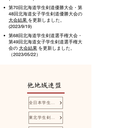
第70回北海道学生剣道優勝大会・第
48回北海道女子学生剣道優勝大会の
大会結果
を更新しました。
(2023/9/19)
第68回北海道学生剣道選手権大会・
第49回北海道女子学生剣道選手権大
会の
大会結果
を更新しました。
（2023/05/22）
​他地域連盟
全日本学生剣道連盟
東北学生剣道連盟