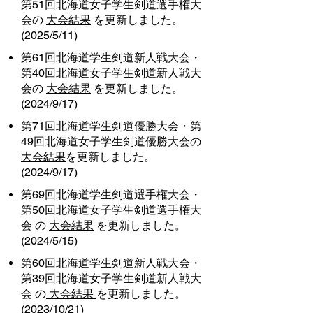
第51回北海道女子学生剣道選手権大
会の
大会結果
を更新しました。
(2025/5/11)
第61回北海道学生剣道新人戦大会・
第40回北海道女子学生剣道新人戦大
会の
大会結果
を更新しました。
(2024/9/17)
第71回北海道学生剣道優勝大会・第
49回北海道女子学生剣道優勝大会の
大会結果
を更新しました。
(2024/9/17)
第69回北海道学生剣道選手権大会・
第50回北海道女子学生剣道選手権大
会 の
大会結果
を更新しました。
(2024/5/15)
第60回北海道学生剣道新人戦大会・
第39回北海道女子学生剣道新人戦大
会 の
大会結果
を更新しました。
(2023/10/21)